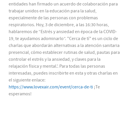
entidades han firmado un acuerdo de colaboración para
trabajar unidos en la educación para la salud,
especialmente de las personas con problemas
respiratorios. Hoy, 3 de diciembre, a las 16:30 horas,
hablaremos de “Estrés y ansiedad en época de la COVID-
19, te ayudamos adominarlo”. "Cerca de tí" es un ciclo de
charlas que abordarán alternativas a la atención sanitaria
presencial, cómo establecer rutinas de salud, pautas para
controlar el estrés y la ansiedad, y claves para la
relajación física y mental.'. Para todas las personas
interesadas, puedes inscribirte en esta y otras charlas en
el siguiente enlace:
https://www.lovexair.com/event/cerca-de-ti
¡Te
esperamos!