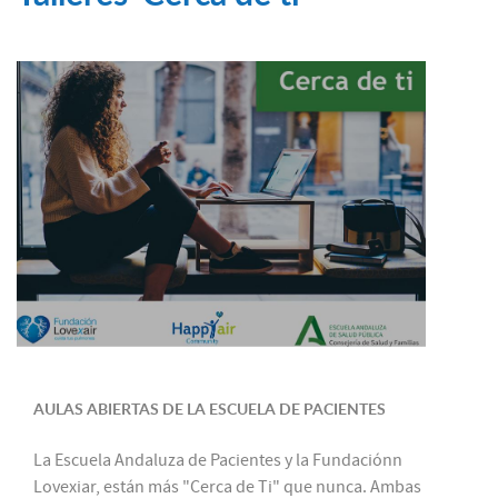
AULAS ABIERTAS DE LA ESCUELA DE PACIENTES
La Escuela Andaluza de Pacientes y la Fundaciónn
Lovexiar, están más "Cerca de Ti" que nunca. Ambas