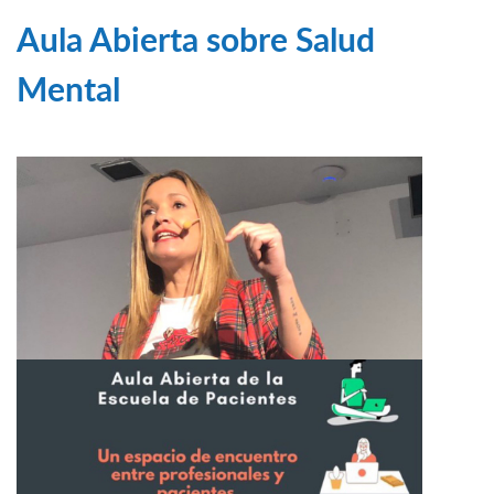
Aula Abierta sobre Salud
Mental