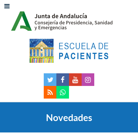
Novedades