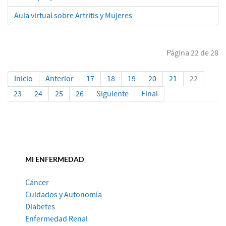
Aula virtual sobre Artritis y Mujeres
Página 22 de 28
Inicio
Anterior
17
18
19
20
21
22
23
24
25
26
Siguiente
Final
MI ENFERMEDAD
Cáncer
Cuidados y Autonomía
Diabetes
Enfermedad Renal