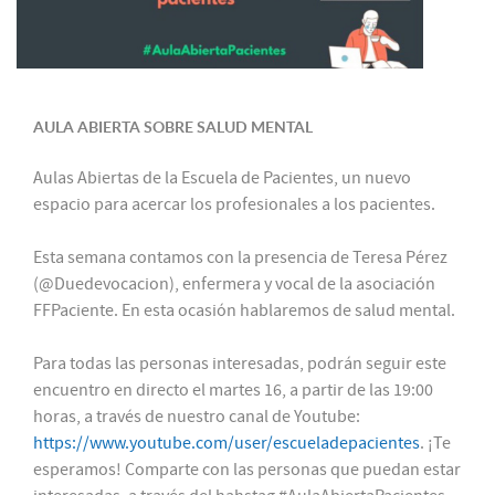
AULA ABIERTA SOBRE SALUD MENTAL
Aulas Abiertas de la Escuela de Pacientes, un nuevo
espacio para acercar los profesionales a los pacientes.
Esta semana contamos con la presencia de Teresa Pérez
(@Duedevocacion), enfermera y vocal de la asociación
FFPaciente. En esta ocasión hablaremos de salud mental.
Para todas las personas interesadas, podrán seguir este
encuentro en directo el martes 16, a partir de las 19:00
horas, a través de nuestro canal de Youtube:
https://www.youtube.com/user/escueladepacientes
. ¡Te
esperamos! Comparte con las personas que puedan estar