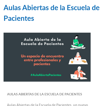
Aulas Abiertas de la Escuela de
Pacientes
AULAS ABIERTAS DE LA ESCUELA DE PACIENTES
Aulas Abiertas de la Escuela de Pacientes, un nuevo