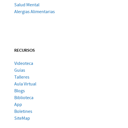
Salud Mental
Alergias Alimentarias
RECURSOS
Videoteca
Guías
Talleres
Aula Virtual
Blogs
Biblioteca
App
Boletines
SiteMap