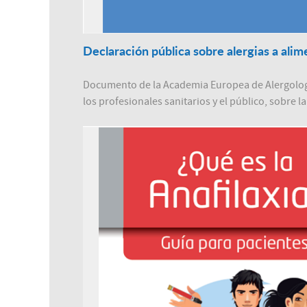
Declaración pública sobre alergias a alim
Documento de la Academia Europea de Alergología
los profesionales sanitarios y el público, sobre l