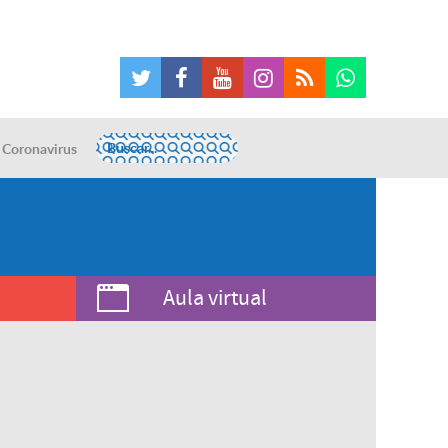
Coronavirus
Aula virtual