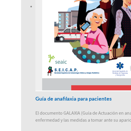
Guía de anafilaxia para pacientes
El documento GALAXIA (Guía de Actuación en anaf
enfermedad y las medidas a tomar ante su aparic