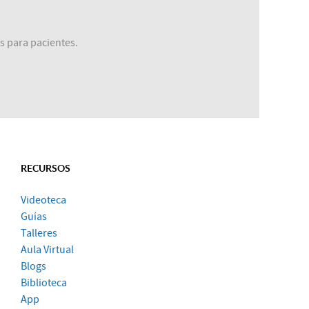
s para pacientes.
RECURSOS
Videoteca
Guías
Talleres
Aula Virtual
Blogs
Biblioteca
App