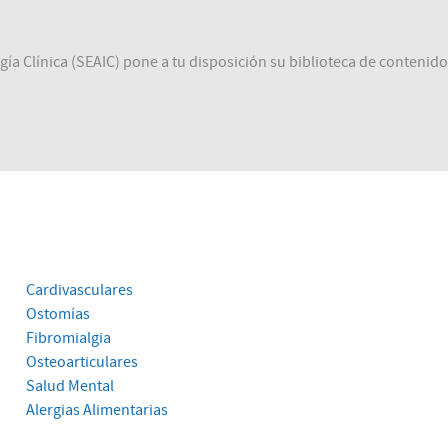
a Clínica (SEAIC) pone a tu disposición su biblioteca de contenido
Cardivasculares
Ostomías
Fibromialgia
Osteoarticulares
Salud Mental
Alergias Alimentarias