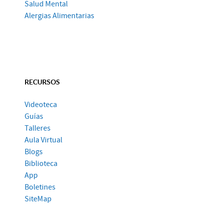
Salud Mental
Alergias Alimentarias
RECURSOS
Videoteca
Guías
Talleres
Aula Virtual
Blogs
Biblioteca
App
Boletines
SiteMap