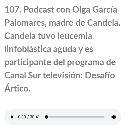
107. Podcast con Olga García
Palomares, madre de Candela.
Candela tuvo leucemia
linfoblástica aguda y es
participante del programa de
Canal Sur televisión: Desafío
Ártico.