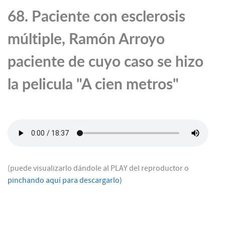
68. Paciente con esclerosis
múltiple, Ramón Arroyo
paciente de cuyo caso se hizo
la pelicula "A cien metros"
(puede visualizarlo dándole al PLAY del reproductor o
pinchando aquí para descargarlo)