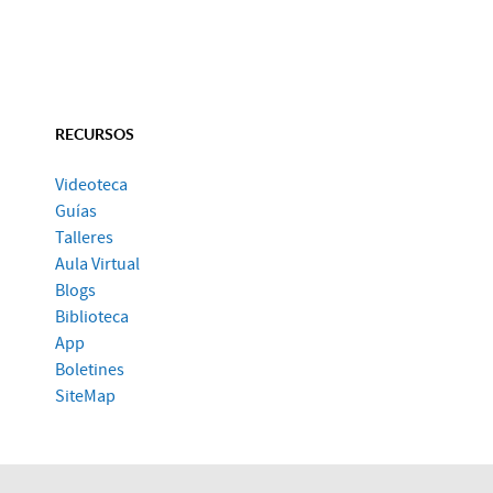
RECURSOS
Videoteca
Guías
Talleres
Aula Virtual
Blogs
Biblioteca
App
Boletines
SiteMap