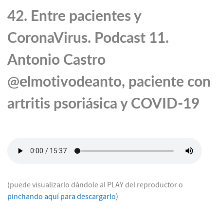
42. Entre pacientes y
CoronaVirus. Podcast 11.
Antonio Castro
@elmotivodeanto, paciente con
artritis psoriásica y COVID-19
(puede visualizarlo dándole al PLAY del reproductor o
pinchando aquí para descargarlo)