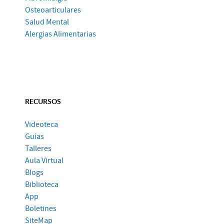
Osteoarticulares
Salud Mental
Alergias Alimentarias
RECURSOS
Videoteca
Guías
Talleres
Aula Virtual
Blogs
Biblioteca
App
Boletines
SiteMap