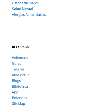
Osteoarticulares
Salud Mental
Alergias Alimentarias
RECURSOS
Videoteca
Guías
Talleres
Aula Virtual
Blogs
Biblioteca
App
Boletines
SiteMap