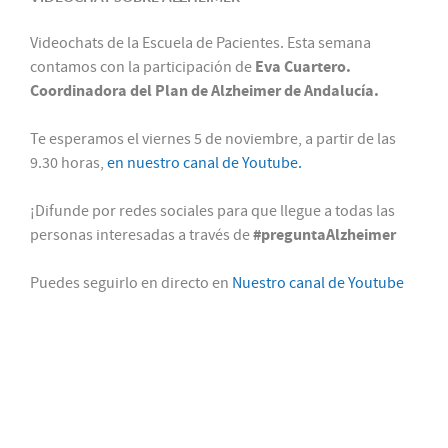
Videochats de la Escuela de Pacientes. Esta semana
Eva Cuartero.
contamos con la participación de
Coordinadora del Plan de Alzheimer de Andalucía.
Te esperamos el viernes 5 de noviembre, a partir de las
9.30 horas,
en nuestro canal de Youtube.
¡Difunde por redes sociales para que llegue a todas las
#preguntaAlzheimer
personas interesadas a través de
Puedes seguirlo en directo en
Nuestro canal de Youtube