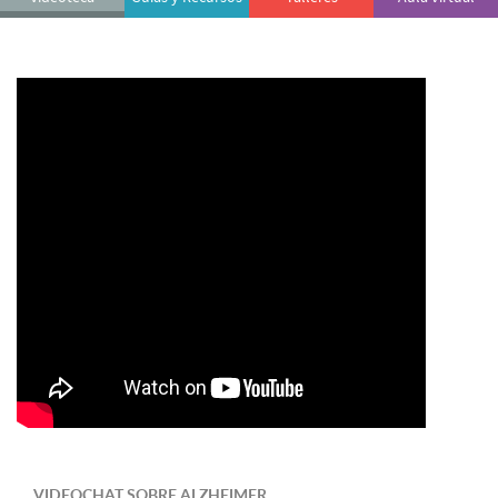
VIDEOCHAT SOBRE ALZHEIMER