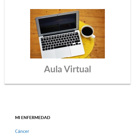
Aula Virtual
MI ENFERMEDAD
Cáncer