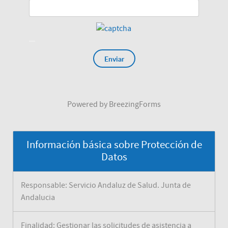
Enviar
Powered by BreezingForms
Información básica sobre Protección de
Datos
Responsable: Servicio Andaluz de Salud. Junta de
Andalucia
Finalidad: Gestionar las solicitudes de asistencia a