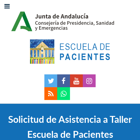
Solicitud de Asistencia a Taller
Escuela de Pacientes