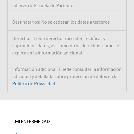
talleres de Escuela de Pacientes
Destinatarios: No se cederán los datos a terceros
Derechos: Tiene derecho a acceder, rectificar y
suprimir los datos, así como otros derechos, como se
explica en la información adicional
Información adicional: Puede consultar la información
adicional y detallada sobre protección de datos en la
Política de Privacidad
MI ENFERMEDAD