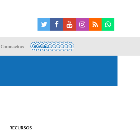
Coronavirus
RECURSOS