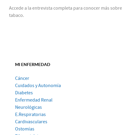
Accede a la entrevista completa para conocer más sobre
tabaco.
MI ENFERMEDAD
Cáncer
Cuidados y Autonomía
Diabetes
Enfermedad Renal
Neurológicas
E.Respiratorias
Cardivasculares
Ostomías