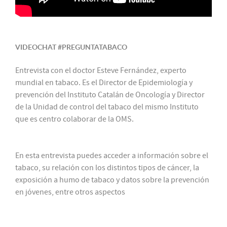
VIDEOCHAT #PREGUNTATABACO
Entrevista con el doctor Esteve Fernández, experto
mundial en tabaco. Es el Director de Epidemiología y
prevención del Instituto Catalán de Oncología y Director
de la Unidad de control del tabaco del mismo Instituto
que es centro colaborar de la OMS.
En esta entrevista puedes acceder a información sobre el
tabaco, su relación con los distintos tipos de cáncer, la
exposición a humo de tabaco y datos sobre la prevención
en jóvenes, entre otros aspectos