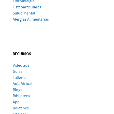
Fibromialgia
Osteoarticulares
Salud Mental
Alergias Alimentarias
RECURSOS
Videoteca
Guías
Talleres
Aula Virtual
Blogs
Biblioteca
App
Boletines