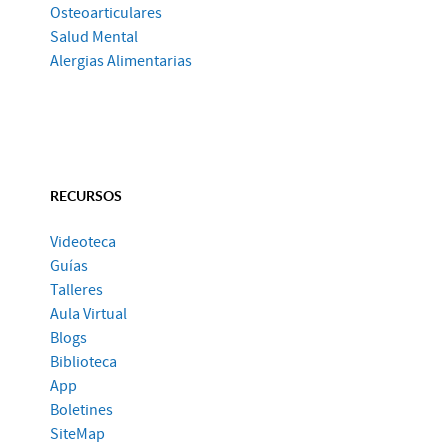
Osteoarticulares
Salud Mental
Alergias Alimentarias
RECURSOS
Videoteca
Guías
Talleres
Aula Virtual
Blogs
Biblioteca
App
Boletines
SiteMap