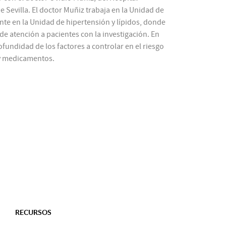
e Sevilla. El doctor Muñiz trabaja en la Unidad de
nte en la Unidad de hipertensión y lípidos, donde
 de atención a pacientes con la investigación. En
fundidad de los factores a controlar en el riesgo
a y medicamentos.
RECURSOS