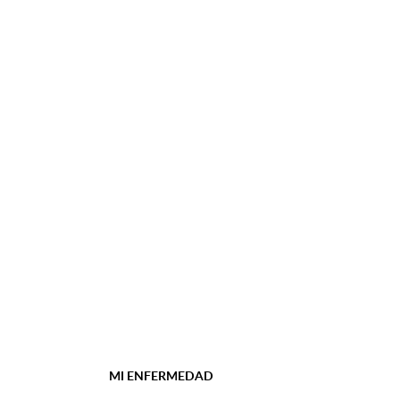
MI ENFERMEDAD