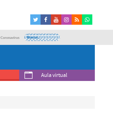
Coronavirus
Aula virtual