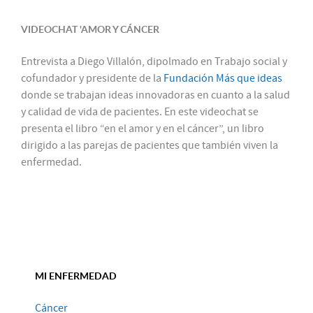
VIDEOCHAT 'AMOR Y CÁNCER
Entrevista a Diego Villalón, dipolmado en Trabajo social y
cofundador y presidente de la
Fundación Más que ideas
donde se trabajan ideas innovadoras en cuanto a la salud
y calidad de vida de pacientes. En este videochat se
presenta el libro “en el amor y en el cáncer”, un libro
dirigido a las parejas de pacientes que también viven la
enfermedad.
MI ENFERMEDAD
Cáncer