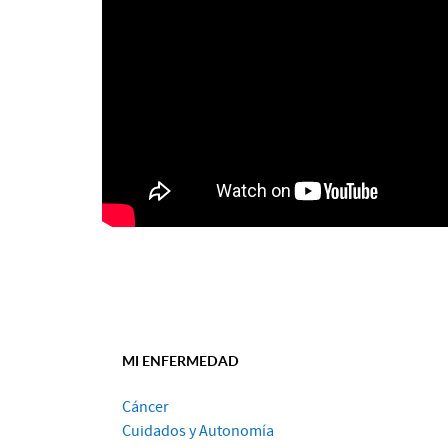
MI ENFERMEDAD
Cáncer
Cuidados y Autonomía