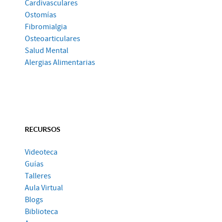
Cardivasculares
Ostomías
Fibromialgia
Osteoarticulares
Salud Mental
Alergias Alimentarias
RECURSOS
Videoteca
Guías
Talleres
Aula Virtual
Blogs
Biblioteca