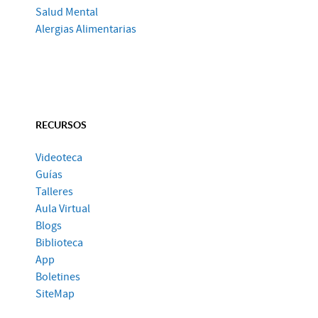
Salud Mental
Alergias Alimentarias
RECURSOS
Videoteca
Guías
Talleres
Aula Virtual
Blogs
Biblioteca
App
Boletines
SiteMap