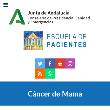
Cáncer de Mama