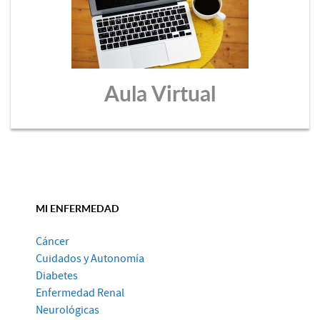
Aula Virtual
MI ENFERMEDAD
Cáncer
Cuidados y Autonomía
Diabetes
Enfermedad Renal
Neurológicas