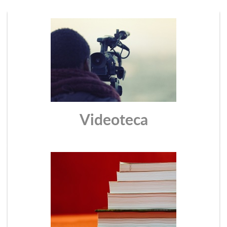
Videoteca