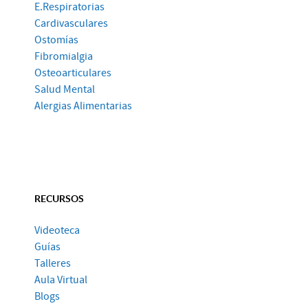
E.Respiratorias
Cardivasculares
Ostomías
Fibromialgia
Osteoarticulares
Salud Mental
Alergias Alimentarias
RECURSOS
Videoteca
Guías
Talleres
Aula Virtual
Blogs