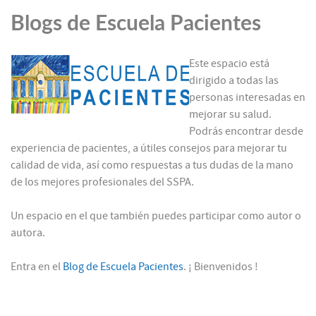
Blogs de Escuela Pacientes
Este espacio está
dirigido a todas las
personas interesadas en
mejorar su salud.
Podrás encontrar desde
experiencia de pacientes, a útiles consejos para mejorar tu
calidad de vida, así como respuestas a tus dudas de la mano
de los mejores profesionales del SSPA.
Un espacio en el que también puedes participar como autor o
autora.
Entra en el
Blog de Escuela Pacientes
. ¡ Bienvenidos !