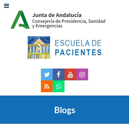
Blogs