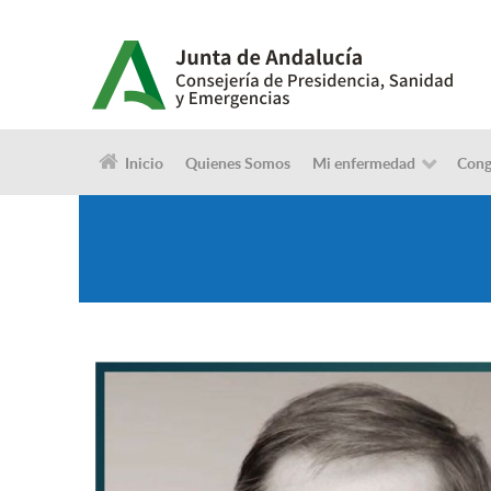
Inicio
Quienes Somos
Mi enfermedad
Cong