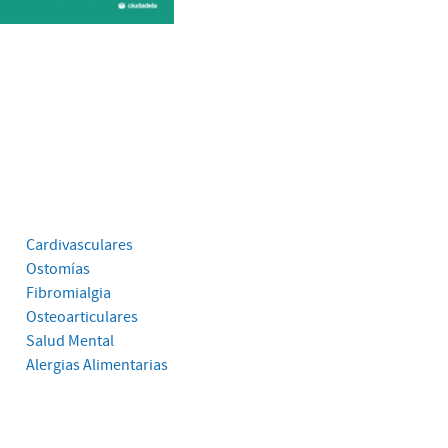
Cardivasculares
Ostomías
Fibromialgia
Osteoarticulares
Salud Mental
Alergias Alimentarias