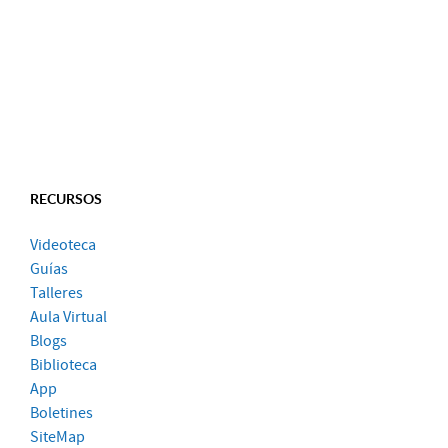
RECURSOS
Videoteca
Guías
Talleres
Aula Virtual
Blogs
Biblioteca
App
Boletines
SiteMap