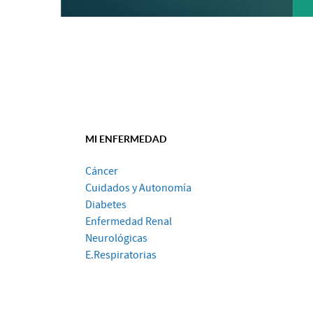
MI ENFERMEDAD
Cáncer
Cuidados y Autonomía
Diabetes
Enfermedad Renal
Neurológicas
E.Respiratorias