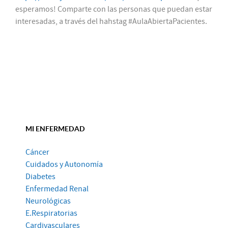
esperamos! Comparte con las personas que puedan estar
interesadas, a través del hahstag #AulaAbiertaPacientes.
MI ENFERMEDAD
Cáncer
Cuidados y Autonomía
Diabetes
Enfermedad Renal
Neurológicas
E.Respiratorias
Cardivasculares