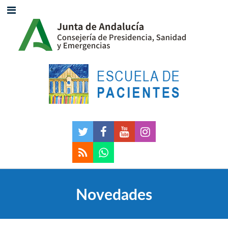
Novedades