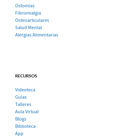
Ostomías
Fibromialgia
Osteoarticulares
Salud Mental
Alergias Alimentarias
RECURSOS
Videoteca
Guías
Talleres
Aula Virtual
Blogs
Biblioteca
App