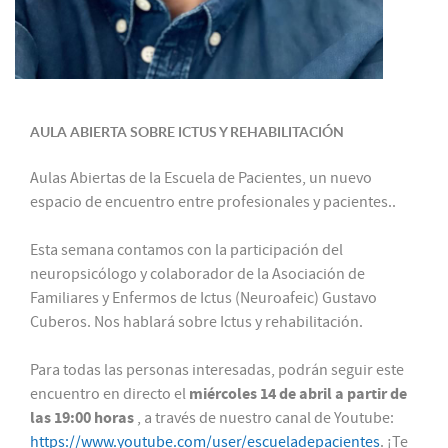
AULA ABIERTA SOBRE ICTUS Y REHABILITACIÓN
Aulas Abiertas de la Escuela de Pacientes, un nuevo
espacio de encuentro entre profesionales y pacientes..
Esta semana contamos con la participación del
neuropsicólogo y colaborador de la Asociación de
Familiares y Enfermos de Ictus (Neuroafeic) Gustavo
Cuberos. Nos hablará sobre Ictus y rehabilitación.
Para todas las personas interesadas, podrán seguir este
miércoles 14 de abril a partir de
encuentro en directo el
las 19:00 horas
, a través de nuestro canal de Youtube:
https://www.youtube.com/user/escueladepacientes
. ¡Te