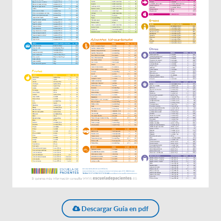
Descargar Guía en pdf