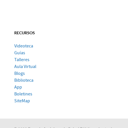
RECURSOS
Videoteca
Guías
Talleres
Aula Virtual
Blogs
Biblioteca
App
Boletines
SiteMap