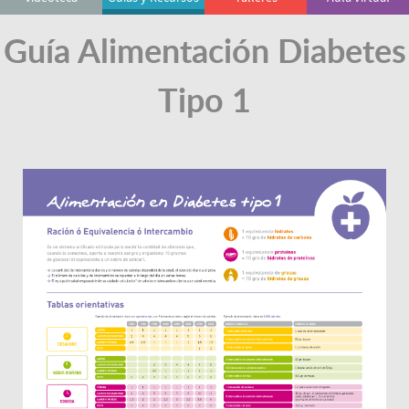
Guía Alimentación Diabetes
Tipo 1